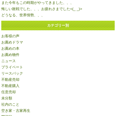
また今年もこの時期がやってきました、、、
悔しい敗戦でした、、、お疲れさまでした<(_ _)>
どうなる、世界情勢、、、
カテゴリー別
お客様の声
お薦めドラマ
お薦めの本
お薦め物件
ニュース
プライベート
リースバック
不動産売却
不動産購入
任意売却
未分類
社内のこと
空き家・古家再生