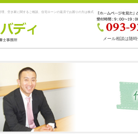
管理、空き家に関するご相談、住宅ローンの返済でお困りの方は株式
メール相談は随時