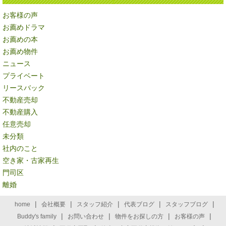
お客様の声
お薦めドラマ
お薦めの本
お薦め物件
ニュース
プライベート
リースバック
不動産売却
不動産購入
任意売却
未分類
社内のこと
空き家・古家再生
門司区
離婚
|
|
|
|
|
home
会社概要
スタッフ紹介
代表ブログ
スタッフブログ
|
|
|
|
Buddy's family
お問い合わせ
物件をお探しの方
お客様の声