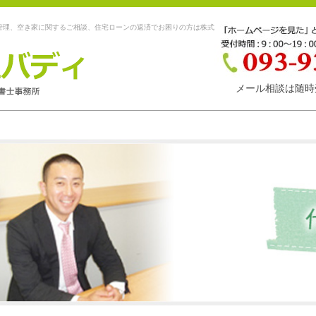
管理、空き家に関するご相談、住宅ローンの返済でお困りの方は株式
メール相談は随時