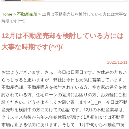
Home
>
不動産売却
> 12月は不動産売却を検討している方には大事な
時期です(^^)/
12月は不動産売却を検討している方には
大事な時期です(^^)/
2022/12/11
おはようございます。さぁ、今日は日曜日です。お休みの方もい
らっしゃると思いますが、弊社は今日も元気に営業しています。
不動産売却、不動産購入を検討されている方、空き家の処分を検
討されている方、住宅ローンの返済にお困りの方、お気軽にご相
談ください。どうぞよろしくお願い致します<(_ _)> 今日は不動
産売却を検討中の方に向けてのお話です。12月の不動産業界は、
クリスマス前後から年末年始休暇が明けて1月初旬までは不動産
市場は止まる傾向にあります。そして、1月中旬から不動産市況