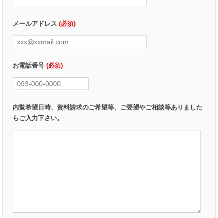
メールアドレス
(必須)
お電話番号
(必須)
内覧希望日時、資料請求のご希望等、ご要望やご相談等ありました
らご入力下さい。