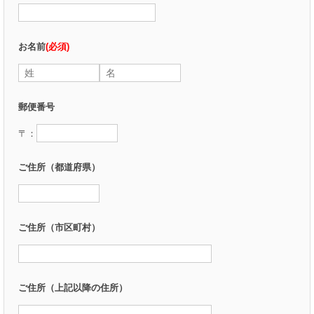
お名前
(必須)
郵便番号
〒：
ご住所（都道府県）
ご住所（市区町村）
ご住所（上記以降の住所）