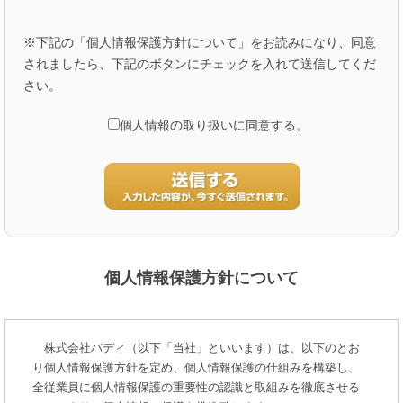
※下記の「個人情報保護方針について」をお読みになり、同意
されましたら、下記のボタンにチェックを入れて送信してくだ
さい。
個人情報の取り扱いに同意する。
個人情報保護方針について
株式会社バディ（以下「当社」といいます）は、以下のとお
り個人情報保護方針を定め、個人情報保護の仕組みを構築し、
全従業員に個人情報保護の重要性の認識と取組みを徹底させる