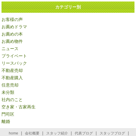
カテゴリー別
お客様の声
お薦めドラマ
お薦めの本
お薦め物件
ニュース
プライベート
リースバック
不動産売却
不動産購入
任意売却
未分類
社内のこと
空き家・古家再生
門司区
離婚
|
|
|
|
|
home
会社概要
スタッフ紹介
代表ブログ
スタッフブログ