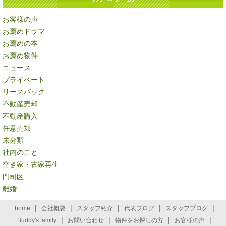
お客様の声
お薦めドラマ
お薦めの本
お薦め物件
ニュース
プライベート
リースバック
不動産売却
不動産購入
任意売却
未分類
社内のこと
空き家・古家再生
門司区
離婚
|
|
|
|
|
home
会社概要
スタッフ紹介
代表ブログ
スタッフブログ
|
|
|
|
Buddy's family
お問い合わせ
物件をお探しの方
お客様の声