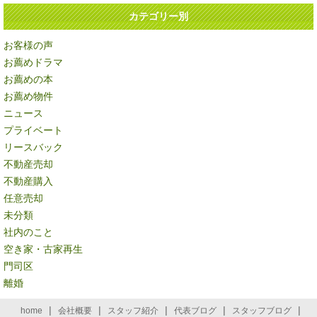
カテゴリー別
お客様の声
お薦めドラマ
お薦めの本
お薦め物件
ニュース
プライベート
リースバック
不動産売却
不動産購入
任意売却
未分類
社内のこと
空き家・古家再生
門司区
離婚
|
|
|
|
|
home
会社概要
スタッフ紹介
代表ブログ
スタッフブログ