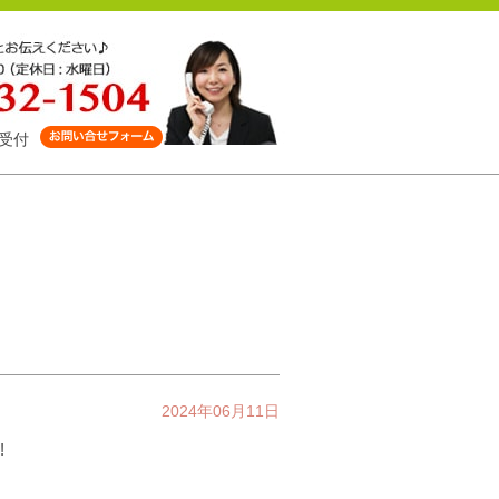
受付
2024年06月11日
!
。