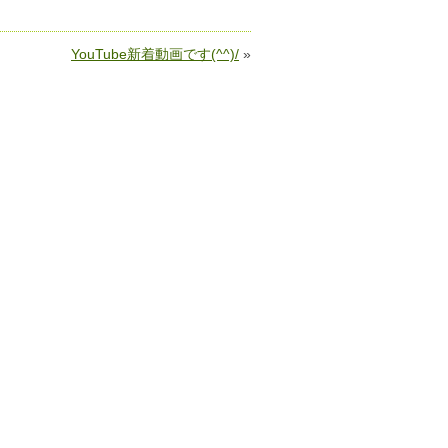
YouTube新着動画です(^^)/
»