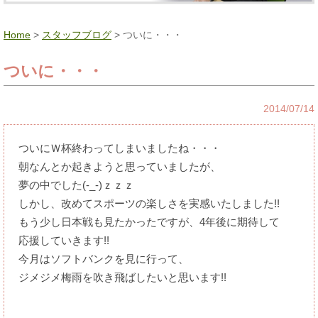
Home
>
スタッフブログ
> ついに・・・
ついに・・・
2014/07/14
ついにＷ杯終わってしまいましたね・・・
朝なんとか起きようと思っていましたが、
夢の中でした(-_-)ｚｚｚ
しかし、改めてスポーツの楽しさを実感いたしました!!
もう少し日本戦も見たかったですが、4年後に期待して
応援していきます!!
今月はソフトバンクを見に行って、
ジメジメ梅雨を吹き飛ばしたいと思います!!