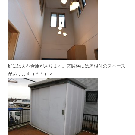
庭には大型倉庫があります。玄関横には屋根付のスペース
があります（＾＾）ｖ