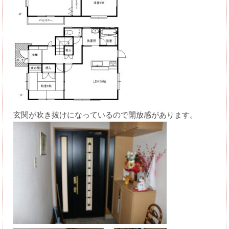
玄関が吹き抜けになっているので開放感があります。