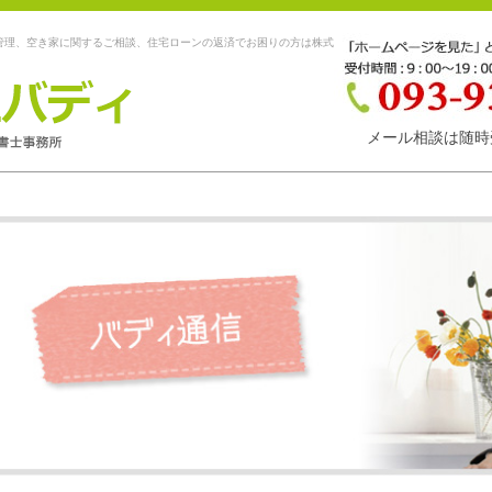
管理、空き家に関するご相談、住宅ローンの返済でお困りの方は株式
メール相談は随時