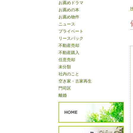
お薦めドラマ
お薦めの本
お薦め物件
ニュース
プライベート
リースバック
不動産売却
不動産購入
任意売却
未分類
社内のこと
空き家・古家再生
門司区
離婚