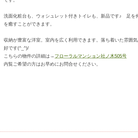
洗面化粧台も、ウォシュレット付きトイレも、新品です♪ 足を
を癒すことができます。
収納が豊富な洋室。室内を広く利用できます。落ち着いた雰囲気
好です(^_^)/
こちらの物件の詳細は→
フローラルマンション社ノ木505号
内覧ご希望の方はお早めにお問合せください。