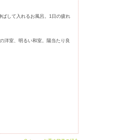
伸ばして入れるお風呂。1日の疲れ
の洋室、明るい和室。陽当たり良