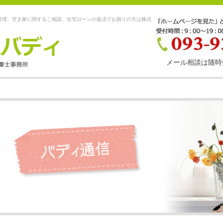
管理、空き家に関するご相談、住宅ローンの返済でお困りの方は株式
メール相談は随時