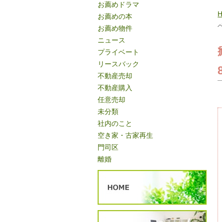
お薦めドラマ
お薦めの本
お薦め物件
ニュース
プライベート
リースバック
不動産売却
不動産購入
任意売却
未分類
社内のこと
空き家・古家再生
門司区
離婚