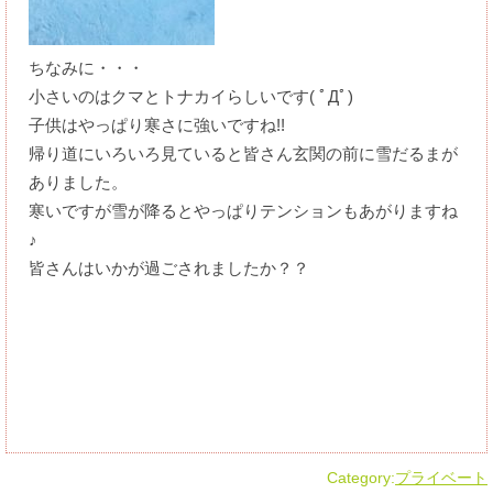
ちなみに・・・
小さいのはクマとトナカイらしいです( ﾟДﾟ)
子供はやっぱり寒さに強いですね!!
帰り道にいろいろ見ていると皆さん玄関の前に雪だるまが
ありました。
寒いですが雪が降るとやっぱりテンションもあがりますね
♪
皆さんはいかが過ごされましたか？？
Category:
プライベート