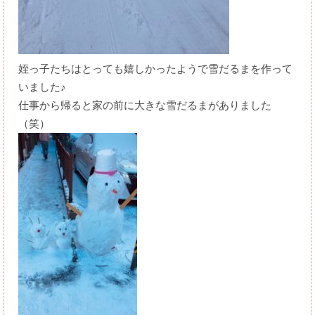
姪っ子たちはとっても嬉しかったようで雪だるまを作って
いました♪
仕事から帰ると家の前に大きな雪だるまがありました
（笑）