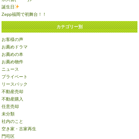
誕生日
Zepp福岡で初舞台！！
カテゴリー別
お客様の声
お薦めドラマ
お薦めの本
お薦め物件
ニュース
プライベート
リースバック
不動産売却
不動産購入
任意売却
未分類
社内のこと
空き家・古家再生
門司区