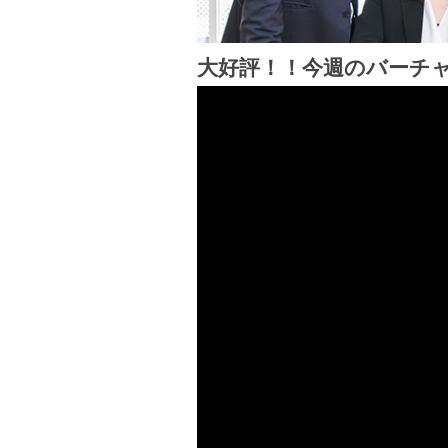
大好評！！今週のバーチ