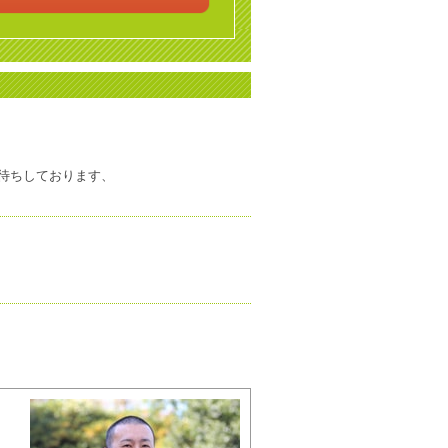
お待ちしております、