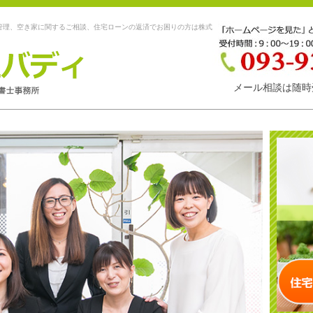
管理、空き家に関するご相談、住宅ローンの返済でお困りの方は株式
メール相談は随時