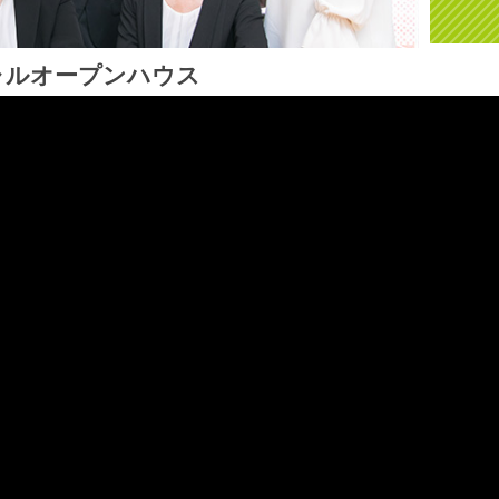
ャルオープンハウス