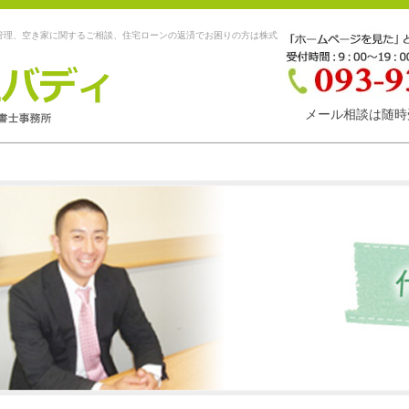
管理、空き家に関するご相談、住宅ローンの返済でお困りの方は株式
メール相談は随時