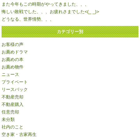
また今年もこの時期がやってきました、、、
悔しい敗戦でした、、、お疲れさまでした<(_ _)>
どうなる、世界情勢、、、
カテゴリー別
お客様の声
お薦めドラマ
お薦めの本
お薦め物件
ニュース
プライベート
リースバック
不動産売却
不動産購入
任意売却
未分類
社内のこと
空き家・古家再生