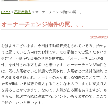
Home
>
不動産購入
> オーナーチェンジ物件の罠、、、
オーナーチェンジ物件の罠、、、
2025/09/23
おはようございます。今回は不動産投資をされている方、始めよ
うと思っている方向けのお話です。ぜひ最後までご覧くださいま
せ(^^)/ 不動産投資用の物件を探す際、「オーナーチェンジ物
件」を検討される方も多いと思います。オーナーチェンジ物件と
は、既に入居者がいる状態で売買され、入居者との賃貸借契約は
そのまま引き継がれ、オーナーのみが変わる物件のことです。入
居者が既にいる状態で購入することになるので、すぐに家賃収入
を得ることができます。なので、人気がある面もありますが、も
ちろん、検討する際に注意するポイントがありますので、ここで
ご紹介したいと思います。