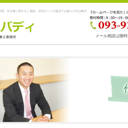
管理、空き家に関するご相談、住宅ローンの返済でお困りの方は株式
メール相談は随時