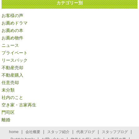
カテゴリー別
お客様の声
お薦めドラマ
お薦めの本
お薦め物件
ニュース
プライベート
リースバック
不動産売却
不動産購入
任意売却
未分類
社内のこと
空き家・古家再生
門司区
離婚
|
|
|
|
|
home
会社概要
スタッフ紹介
代表ブログ
スタッフブログ