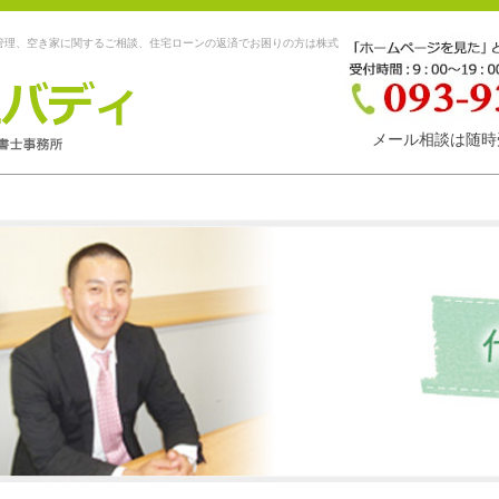
管理、空き家に関するご相談、住宅ローンの返済でお困りの方は株式
メール相談は随時