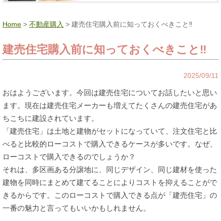
Home
>
不動産購入
> 建売住宅購入前に知っておくべきこと‼
建売住宅購入前に知っておくべきこと‼
2025/09/11
おはようございます。今回は建売住宅についてお話したいと思い
ます。現在は建売住宅メーカーも増えてたくさんの建売住宅があ
ちこちに建設されています。
「建売住宅」は土地と建物がセットになっていて、注文住宅と比
べると比較的ローコストで購入できるケースが多いです。なぜ、
ローコストで購入できるのでしょうか？
それは、多区画ある分譲地に、同じデザイン、同じ建材を使った
建物を同時にまとめて建てることによりコストを抑えることがで
きるからです。このローコストで購入できる点が「建売住宅」の
一番の魅力と言ってもいいかもしれません。