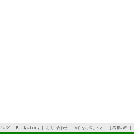
|
|
|
|
|
ブログ
Buddy's family
お問い合わせ
物件をお探しの方
お客様の声