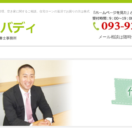
管理、空き家に関するご相談、住宅ローンの返済でお困りの方は株式
メール相談は随時