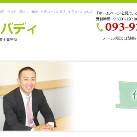
管理、空き家に関するご相談、住宅ローンの返済でお困りの方は株式
メール相談は随時