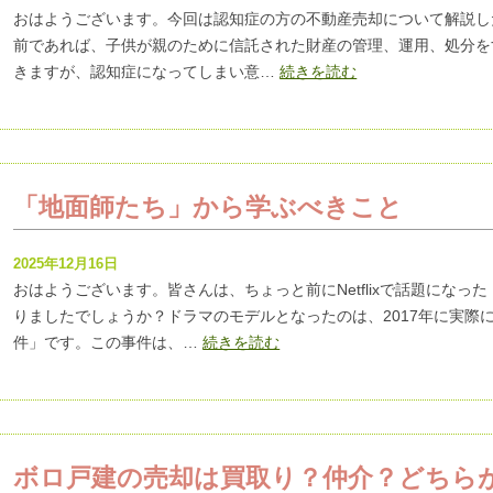
おはようございます。今回は認知症の方の不動産売却について解説し
前であれば、子供が親のために信託された財産の管理、運用、処分を
きますが、認知症になってしまい意…
続きを読む
「地面師たち」から学ぶべきこと
2025年12月16日
おはようございます。皆さんは、ちょっと前にNetflixで話題にな
りましたでしょうか？ドラマのモデルとなったのは、2017年に実際
件」です。この事件は、…
続きを読む
ボロ戸建の売却は買取り？仲介？どちら