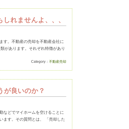
もしれませんよ、、、
ます。不動産の売却を不動産会社に
種類があります。それぞれ特徴があり
Category：
不動産売却
うが良いのか？
勤などでマイホームを空けることに
います。その質問とは、 「売却した