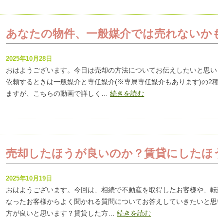
あなたの物件、一般媒介では売れないか
2025年10月28日
おはようございます。今日は売却の方法についてお伝えしたいと思い
依頼するときは一般媒介と専任媒介(※専属専任媒介もあります)の2
ますが、こちらの動画で詳しく…
続きを読む
売却したほうが良いのか？賃貸にしたほ
2025年10月19日
おはようございます。今回は、相続で不動産を取得したお客様や、転
なったお客様からよく聞かれる質問についてお答えしていきたいと思
方が良いと思います？賃貸した方…
続きを読む