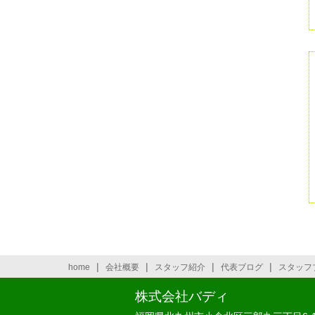
|
|
|
|
home
会社概要
スタッフ紹介
代表ブログ
スタッフ
株式会社バディ