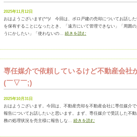
2025年11月12日
おはようございます(^^)/ 今回は、ボロ戸建の売却についてお話し
を保有することになったとき、「遠方にいて管理できない」「周囲の
うにかしたい」「使わないの…
続きを読む
専任媒介で依頼しているけど不動産会社
(￣▽￣;)
2025年10月31日
おはようございます。今回は、不動産売却を不動産会社に専任媒介で
報告についてお話したいと思います。まず、専任媒介で受託した不動
務の処理状況を売主様に報告しな…
続きを読む