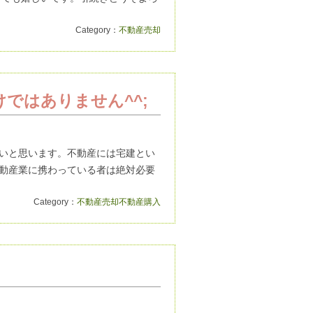
Category：
不動産売却
ではありません^^;
いと思います。不動産には宅建とい
動産業に携わっている者は絶対必要
Category：
不動産売却
不動産購入