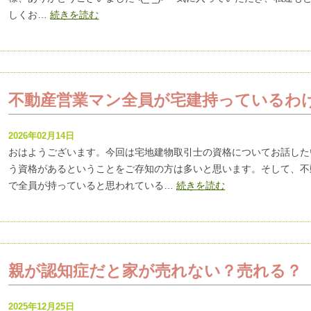
しくお…
続きを読む
不動産営業マン全員が宅建持っているわけ
2026年02月14日
おはようございます。今回は宅地建物取引士の資格についてお話した
う資格があるということをご存知の方は多いと思います。そして、不
で全員が持っていると思われている…
続きを読む
親が認知症だと家が売れない？売れる？
2025年12月25日