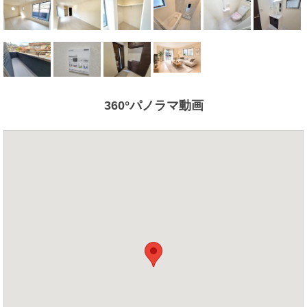
360°パノラマ動画