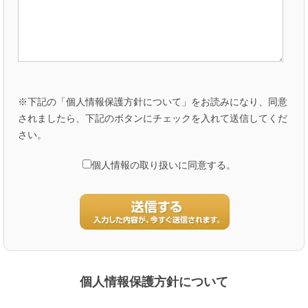
※下記の「個人情報保護方針について」をお読みになり、同意
されましたら、下記のボタンにチェックを入れて送信してくだ
さい。
個人情報の取り扱いに同意する。
個人情報保護方針について