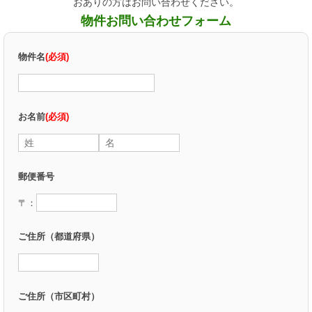
おありの方はお問い合わせください。
物件お問い合わせフォーム
物件名
(必須)
お名前
(必須)
郵便番号
〒：
ご住所（都道府県）
ご住所（市区町村）