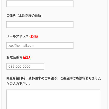
ご住所（上記以降の住所）
メールアドレス
(必須)
お電話番号
(必須)
内覧希望日時、資料請求のご希望等、ご要望やご相談等ありました
らご入力下さい。