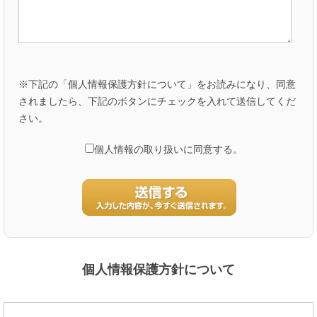
※下記の「個人情報保護方針について」をお読みになり、同意
されましたら、下記のボタンにチェックを入れて送信してくだ
さい。
個人情報の取り扱いに同意する。
個人情報保護方針について