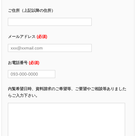
ご住所（上記以降の住所）
メールアドレス
(必須)
お電話番号
(必須)
内覧希望日時、資料請求のご希望等、ご要望やご相談等ありました
らご入力下さい。