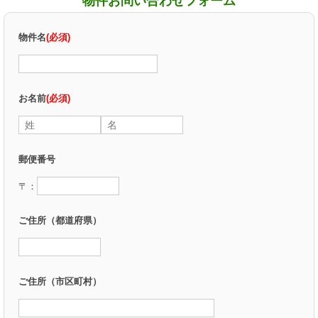
物件お問い合わせフォーム
物件名
(必須)
お名前
(必須)
郵便番号
〒：
ご住所（都道府県）
ご住所（市区町村）