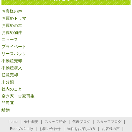
お客様の声
お薦めドラマ
お薦めの本
お薦め物件
ニュース
プライベート
リースバック
不動産売却
不動産購入
任意売却
未分類
社内のこと
空き家・古家再生
門司区
離婚
|
|
|
|
|
home
会社概要
スタッフ紹介
代表ブログ
スタッフブログ
|
|
|
|
Buddy's family
お問い合わせ
物件をお探しの方
お客様の声