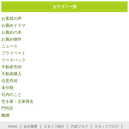
カテゴリー別
お客様の声
お薦めドラマ
お薦めの本
お薦め物件
ニュース
プライベート
リースバック
不動産売却
不動産購入
任意売却
未分類
社内のこと
空き家・古家再生
門司区
離婚
|
|
|
|
|
home
会社概要
スタッフ紹介
代表ブログ
スタッフブログ