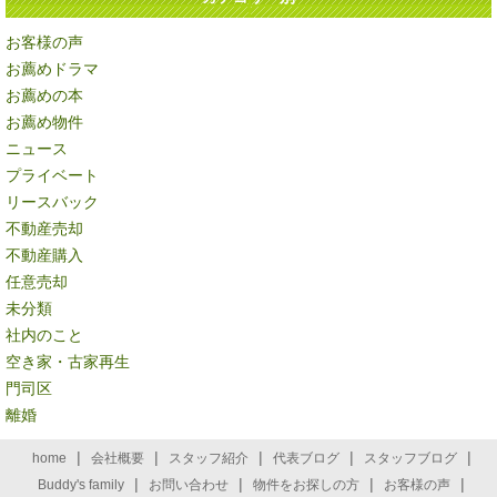
お客様の声
お薦めドラマ
お薦めの本
お薦め物件
ニュース
プライベート
リースバック
不動産売却
不動産購入
任意売却
未分類
社内のこと
空き家・古家再生
門司区
離婚
|
|
|
|
|
home
会社概要
スタッフ紹介
代表ブログ
スタッフブログ
|
|
|
|
Buddy's family
お問い合わせ
物件をお探しの方
お客様の声