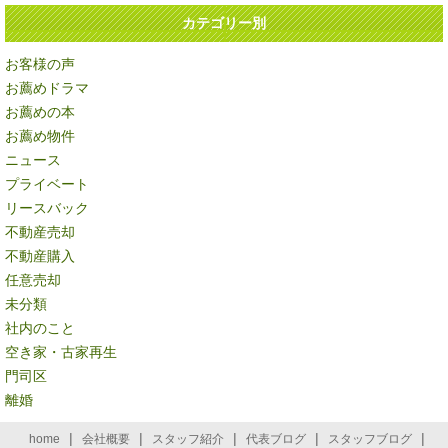
カテゴリー別
お客様の声
お薦めドラマ
お薦めの本
お薦め物件
ニュース
プライベート
リースバック
不動産売却
不動産購入
任意売却
未分類
社内のこと
空き家・古家再生
門司区
離婚
|
|
|
|
|
home
会社概要
スタッフ紹介
代表ブログ
スタッフブログ