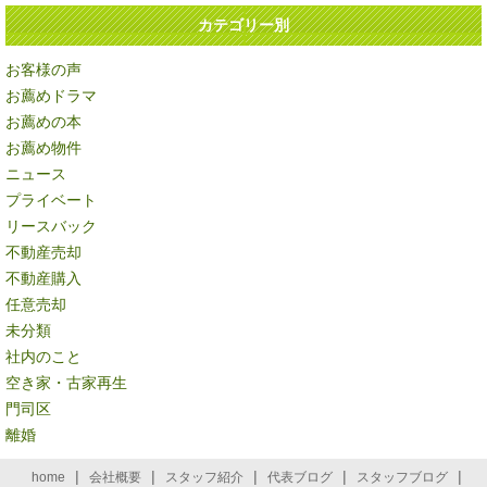
カテゴリー別
お客様の声
お薦めドラマ
お薦めの本
お薦め物件
ニュース
プライベート
リースバック
不動産売却
不動産購入
任意売却
未分類
社内のこと
空き家・古家再生
門司区
離婚
|
|
|
|
|
home
会社概要
スタッフ紹介
代表ブログ
スタッフブログ