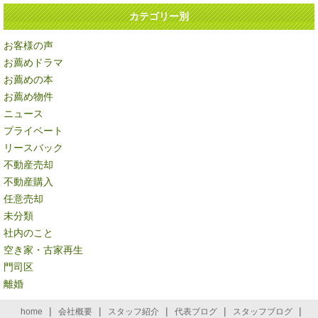
カテゴリー別
お客様の声
お薦めドラマ
お薦めの本
お薦め物件
ニュース
プライベート
リースバック
不動産売却
不動産購入
任意売却
未分類
社内のこと
空き家・古家再生
門司区
離婚
|
|
|
|
|
home
会社概要
スタッフ紹介
代表ブログ
スタッフブログ