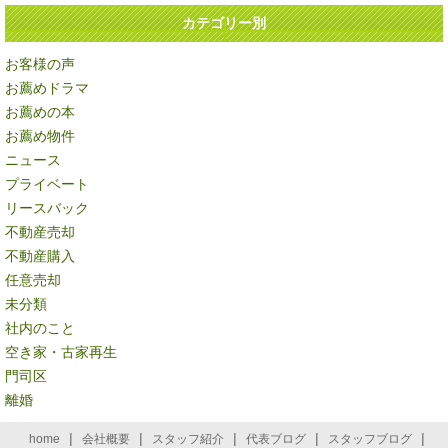
カテゴリー別
お客様の声
お薦めドラマ
お薦めの本
お薦め物件
ニュース
プライベート
リースバック
不動産売却
不動産購入
任意売却
未分類
社内のこと
空き家・古家再生
門司区
離婚
|
|
|
|
|
home
会社概要
スタッフ紹介
代表ブログ
スタッフブログ