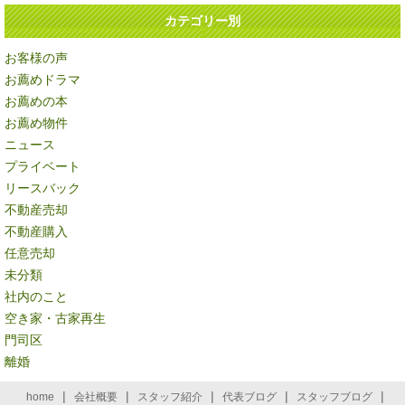
カテゴリー別
お客様の声
お薦めドラマ
お薦めの本
お薦め物件
ニュース
プライベート
リースバック
不動産売却
不動産購入
任意売却
未分類
社内のこと
空き家・古家再生
門司区
離婚
|
|
|
|
|
home
会社概要
スタッフ紹介
代表ブログ
スタッフブログ