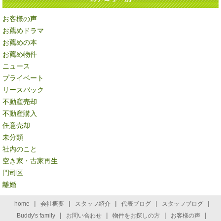
お客様の声
お薦めドラマ
お薦めの本
お薦め物件
ニュース
プライベート
リースバック
不動産売却
不動産購入
任意売却
未分類
社内のこと
空き家・古家再生
門司区
離婚
|
|
|
|
|
home
会社概要
スタッフ紹介
代表ブログ
スタッフブログ
|
|
|
|
Buddy's family
お問い合わせ
物件をお探しの方
お客様の声