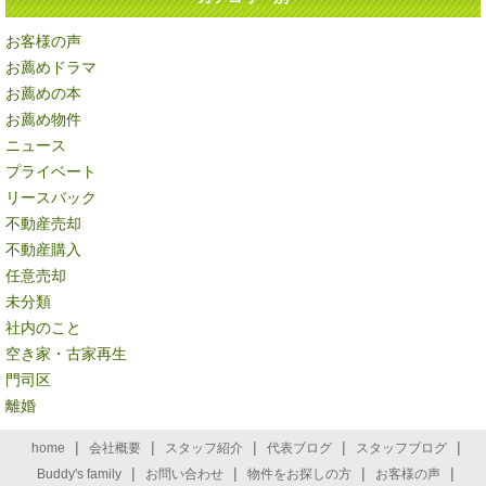
お客様の声
お薦めドラマ
お薦めの本
お薦め物件
ニュース
プライベート
リースバック
不動産売却
不動産購入
任意売却
未分類
社内のこと
空き家・古家再生
門司区
離婚
|
|
|
|
|
home
会社概要
スタッフ紹介
代表ブログ
スタッフブログ
|
|
|
|
Buddy's family
お問い合わせ
物件をお探しの方
お客様の声