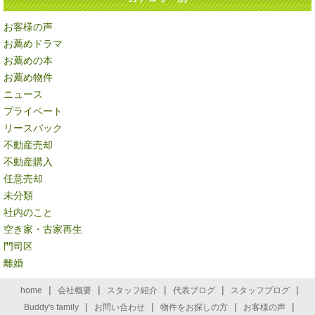
お客様の声
お薦めドラマ
お薦めの本
お薦め物件
ニュース
プライベート
リースバック
不動産売却
不動産購入
任意売却
未分類
社内のこと
空き家・古家再生
門司区
離婚
|
|
|
|
|
home
会社概要
スタッフ紹介
代表ブログ
スタッフブログ
|
|
|
|
Buddy's family
お問い合わせ
物件をお探しの方
お客様の声