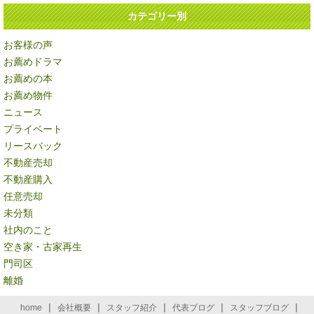
カテゴリー別
お客様の声
お薦めドラマ
お薦めの本
お薦め物件
ニュース
プライベート
リースバック
不動産売却
不動産購入
任意売却
未分類
社内のこと
空き家・古家再生
門司区
離婚
|
|
|
|
|
home
会社概要
スタッフ紹介
代表ブログ
スタッフブログ