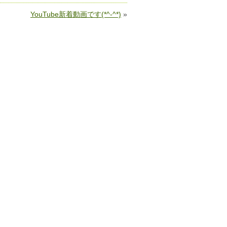
YouTube新着動画です(*^-^*)
»