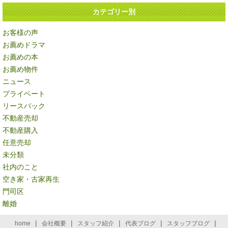
カテゴリー別
お客様の声
お薦めドラマ
お薦めの本
お薦め物件
ニュース
プライベート
リースバック
不動産売却
不動産購入
任意売却
未分類
社内のこと
空き家・古家再生
門司区
離婚
|
|
|
|
|
home
会社概要
スタッフ紹介
代表ブログ
スタッフブログ