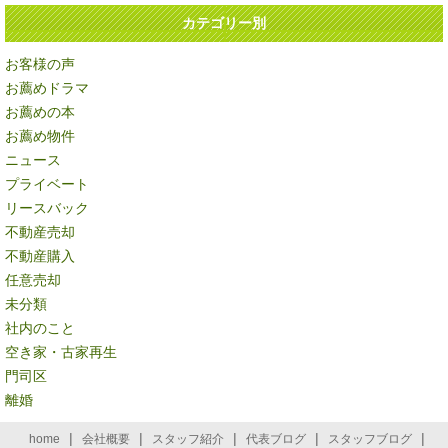
カテゴリー別
お客様の声
お薦めドラマ
お薦めの本
お薦め物件
ニュース
プライベート
リースバック
不動産売却
不動産購入
任意売却
未分類
社内のこと
空き家・古家再生
門司区
離婚
|
|
|
|
|
home
会社概要
スタッフ紹介
代表ブログ
スタッフブログ