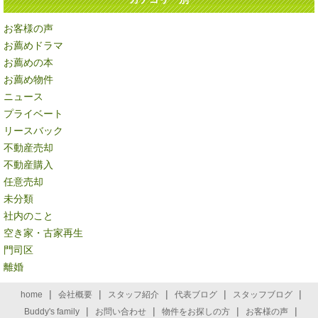
お客様の声
お薦めドラマ
お薦めの本
お薦め物件
ニュース
プライベート
リースバック
不動産売却
不動産購入
任意売却
未分類
社内のこと
空き家・古家再生
門司区
離婚
|
|
|
|
|
home
会社概要
スタッフ紹介
代表ブログ
スタッフブログ
|
|
|
|
Buddy's family
お問い合わせ
物件をお探しの方
お客様の声