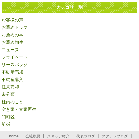
カテゴリー別
お客様の声
お薦めドラマ
お薦めの本
お薦め物件
ニュース
プライベート
リースバック
不動産売却
不動産購入
任意売却
未分類
社内のこと
空き家・古家再生
門司区
離婚
|
|
|
|
|
home
会社概要
スタッフ紹介
代表ブログ
スタッフブログ