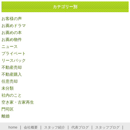
カテゴリー別
お客様の声
お薦めドラマ
お薦めの本
お薦め物件
ニュース
プライベート
リースバック
不動産売却
不動産購入
任意売却
未分類
社内のこと
空き家・古家再生
門司区
離婚
|
|
|
|
|
home
会社概要
スタッフ紹介
代表ブログ
スタッフブログ