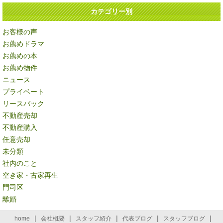
カテゴリー別
お客様の声
お薦めドラマ
お薦めの本
お薦め物件
ニュース
プライベート
リースバック
不動産売却
不動産購入
任意売却
未分類
社内のこと
空き家・古家再生
門司区
離婚
|
|
|
|
|
home
会社概要
スタッフ紹介
代表ブログ
スタッフブログ