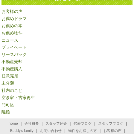
お客様の声
お薦めドラマ
お薦めの本
お薦め物件
ニュース
プライベート
リースバック
不動産売却
不動産購入
任意売却
未分類
社内のこと
空き家・古家再生
門司区
離婚
|
|
|
|
|
home
会社概要
スタッフ紹介
代表ブログ
スタッフブログ
|
|
|
|
Buddy's family
お問い合わせ
物件をお探しの方
お客様の声