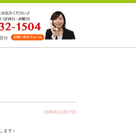
受付
2025年10月27日
します♪