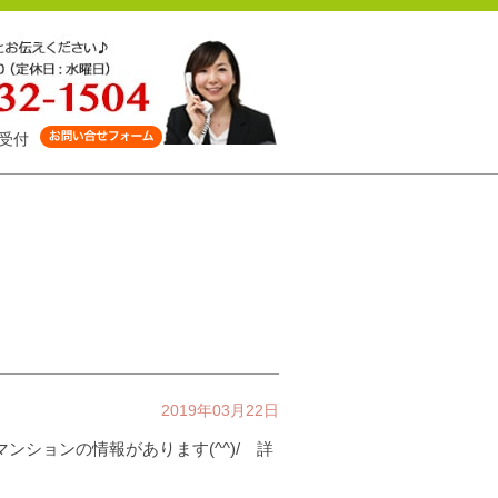
受付
2019年03月22日
ションの情報があります(^^)/ 詳