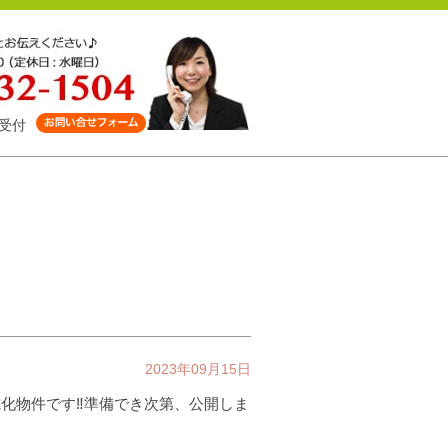
受付
‼
2023年09月15日
化物件です‼準備でき次第、公開しま