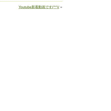
Youtube新着動画です(^^)/
»